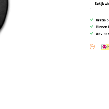
Bekijk wi
Gratis
b
Binnen
Advies 