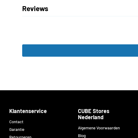
Reviews
Klantenservice
CUBE Stores
Nederland
Contact
Algemene Voorwaarden
Garantie
Blog
Retourneren