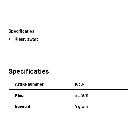
Specificaties
Kleur:
zwart
Specificaties
Artikelnummer
16304
Kleur
BLACK
Gewicht
4 gram