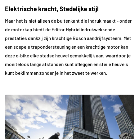
Elektrische kracht, Stedelijke stijl
Maar het is niet alleen de buitenkant die indruk maakt - onder
de motorkap biedt de Editor Hybrid indrukwekkende
prestaties dankzij zijn krachtige Bosch aandrijfsysteem. Met
een soepele trapondersteuning en een krachtige motor kan
deze e-bike elke stadse heuvel gemakkelijk aan, waardoor je
moeiteloos lange afstanden kunt afleggen en steile heuvels
kunt beklimmen zonder je in het zweet te werken.