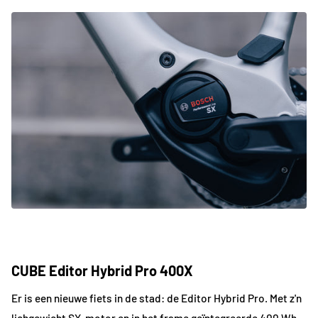
CUBE Editor Hybrid Pro 400X
Er is een nieuwe fiets in de stad: de Editor Hybrid Pro. Met z'n