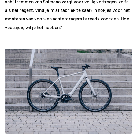
schijfremmen van Shimano zorgt voor veilig vertragen, zelfs
als het regent. Vind je 'm af fabriek te kaal? In nokjes voor het
monteren van voor- en achterdragers is reeds voorzien. Hoe
veelzijdig wil je het hebben?