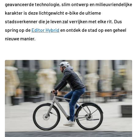
geavanceerde technologie, slim ontwerp en milieuvriendelijke
karakter is deze lichtgewicht e-bike de ultieme
stadsverkenner die je leven zal verrijken met elke rit. Dus
spring op de
Editor Hybrid
en ontdek de stad op een geheel
nieuwe manier.