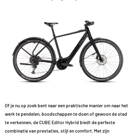
Of je nu op zoek bent naar een praktische manier om naar het
werk te pendelen, boodschappen te doen of gewoon de stad
te verkennen, de CUBE Editor Hybrid biedt de perfecte
combinatie van prestaties, stijl en comfort. Met zijn