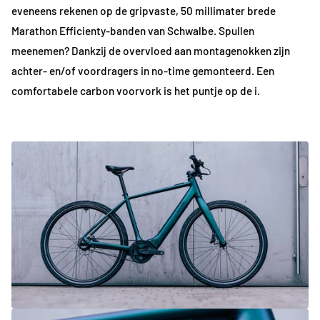
eveneens rekenen op de gripvaste, 50 millimater brede
Marathon Efficienty-banden van Schwalbe. Spullen
meenemen? Dankzij de overvloed aan montagenokken zijn
achter- en/of voordragers in no-time gemonteerd. Een
comfortabele carbon voorvork is het puntje op de i.