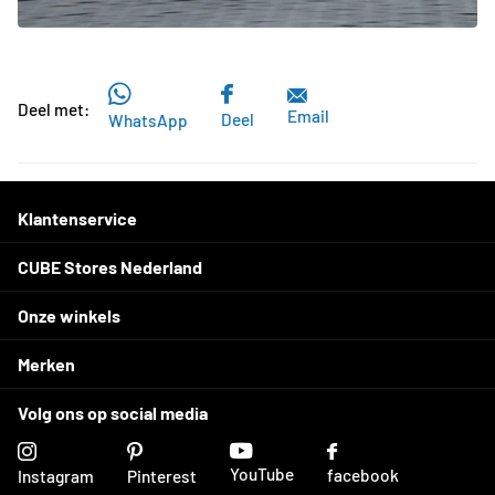
Deel met:
Email
Deel
WhatsApp
Klantenservice
CUBE Stores Nederland
Onze winkels
Merken
Volg ons op social media
YouTube
facebook
Instagram
Pinterest