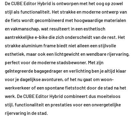
De CUBE Editor Hybrid is ontworpen met het oog op zowel
stijl als functionaliteit. Het strakke en moderne ontwerp van
de fiets wordt gecombineerd met hoogwaardige materialen
en vakmanschap, wat resulteert in een esthetisch
aantrekkelijke e-bike die zich onderscheidt van de rest. Het
strakke aluminium frame biedt niet alleen een stijlvolle
esthetiek, maar ook een lichtgewicht en wendbare rijervaring,
perfect voor de moderne stadsbewoner.
Met zijn
geïntegreerde bagagedrager en verlichting ben je altijd klaar
voor je dagelijkse avonturen, of het nu gaat om woon-
werkverkeer of een spontane fietstocht door de stad na het
werk. De CUBE Editor Hybrid combineert dus moeiteloos
stijl, functionaliteit en prestaties voor een onvergetelijke
rijervaring in de stad.