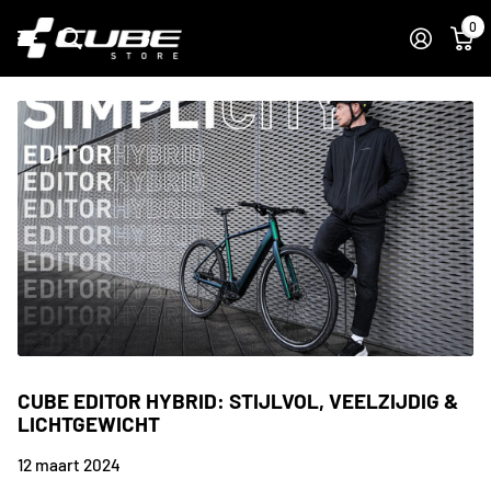
0
CUBE EDITOR HYBRID: STIJLVOL, VEELZIJDIG &
LICHTGEWICHT
12 maart 2024