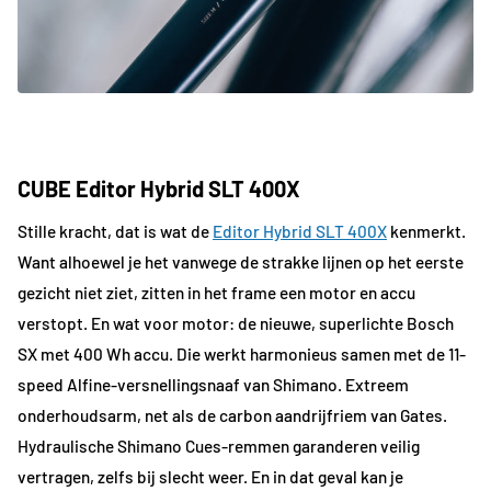
CUBE Editor Hybrid SLT 400X
Stille kracht, dat is wat de
Editor Hybrid SLT 400X
kenmerkt.
Want alhoewel je het vanwege de strakke lijnen op het eerste
gezicht niet ziet, zitten in het frame een motor en accu
verstopt. En wat voor motor: de nieuwe, superlichte Bosch
SX met 400 Wh accu. Die werkt harmonieus samen met de 11-
speed Alfine-versnellingsnaaf van Shimano. Extreem
onderhoudsarm, net als de carbon aandrijfriem van Gates.
Hydraulische Shimano Cues-remmen garanderen veilig
vertragen, zelfs bij slecht weer. En in dat geval kan je