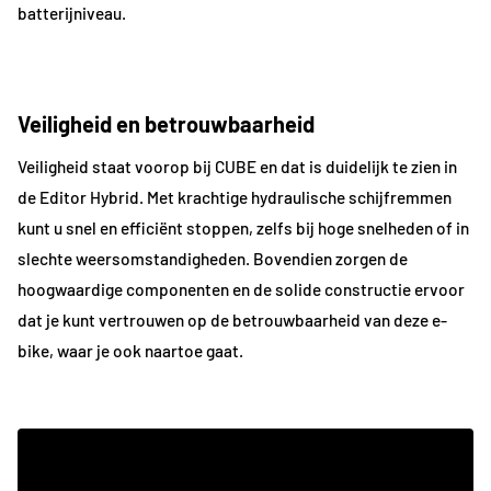
batterijniveau.
Veiligheid en betrouwbaarheid
Veiligheid staat voorop bij CUBE en dat is duidelijk te zien in
de Editor Hybrid. Met krachtige hydraulische schijfremmen
kunt u snel en efficiënt stoppen, zelfs bij hoge snelheden of in
slechte weersomstandigheden. Bovendien zorgen de
hoogwaardige componenten en de solide constructie ervoor
dat je kunt vertrouwen op de betrouwbaarheid van deze e-
bike, waar je ook naartoe gaat.