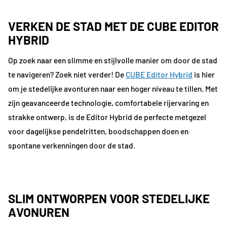
VERKEN DE STAD MET DE CUBE EDITOR
HYBRID
Op zoek naar een slimme en stijlvolle manier om door de stad
te navigeren? Zoek niet verder! De
CUBE Editor Hybrid
is hier
om je stedelijke avonturen naar een hoger niveau te tillen. Met
zijn geavanceerde technologie, comfortabele rijervaring en
strakke ontwerp, is de Editor Hybrid de perfecte metgezel
voor dagelijkse pendelritten, boodschappen doen en
spontane verkenningen door de stad.
SLIM ONTWORPEN VOOR STEDELIJKE
AVONUREN