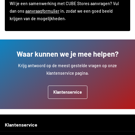
Wil je een samenwerking met CUBE Stores aanvragen? Vul
dan ons
aanvraagformulier
in, zodat we een goed beeld
krijgen van de mogelijkheden.
Waar kunnen we je mee helpen?
Krijg antwoord op de meest gestelde vragen op onze
klantenservice pagina.
Klantenservice
Klantenservice