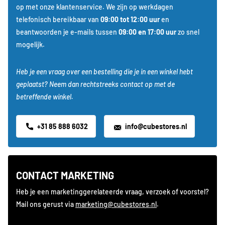
op met onze klantenservice. We zijn op werkdagen
telefonisch bereikbaar van
09:00 tot 12:00 uur
en
beantwoorden je e-mails tussen
09:00 en 17:00 uur
zo snel
mogelijk.
Heb je een vraag over een bestelling die je in een winkel hebt
geplaatst? Neem dan rechtstreeks contact op met de
betreffende winkel.
+31 85 888 6032
info@cubestores.nl
CONTACT MARKETING
Heb je een marketinggerelateerde vraag, verzoek of voorstel?
Mail ons gerust via
marketing@cubestores.nl
.