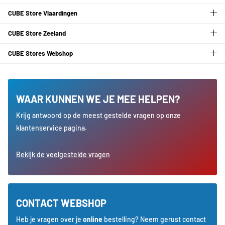
CUBE Store Vlaardingen
CUBE Store Zeeland
CUBE Stores Webshop
WAAR KUNNEN WE JE MEE HELPEN?
Krijg antwoord op de meest gestelde vragen op onze
klantenservice pagina.
Bekijk de veelgestelde vragen
CONTACT WEBSHOP
Heb je vragen over je
online
bestelling? Neem gerust contact