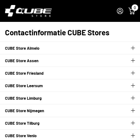
0
Contactinformatie CUBE Stores
CUBE Store Almelo
CUBE Store Assen
CUBE Store Friesland
CUBE Store Leersum
CUBE Store Limburg
CUBE Store Nijmegen
CUBE Store Tilburg
CUBE Store Venlo