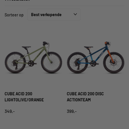
Sorteer op
CUBE ACID 200
CUBE ACID 200 DISC
LIGHTOLIVE/ORANGE
ACTIONTEAM
349,-
399,-