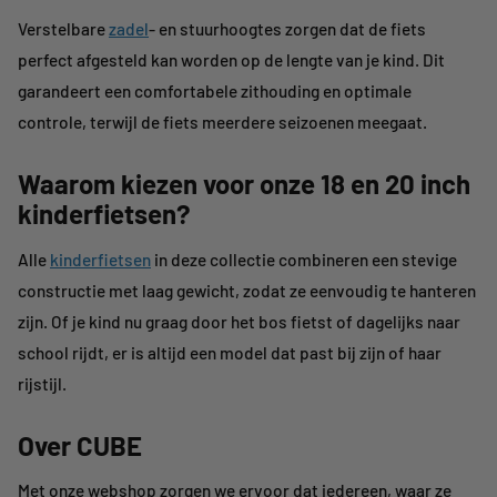
Verstelbare
zadel
- en stuurhoogtes zorgen dat de fiets
perfect afgesteld kan worden op de lengte van je kind. Dit
garandeert een comfortabele zithouding en optimale
controle, terwijl de fiets meerdere seizoenen meegaat.
Waarom kiezen voor onze 18 en 20 inch
kinderfietsen?
Alle
kinderfietsen
in deze collectie combineren
een
stevige
constructie met laag gewicht, zodat ze eenvoudig te hanteren
zijn. Of je kind nu graag door het bos fietst of dagelijks naar
school rijdt, er is altijd een model dat past bij zijn of haar
rijstijl.
Over CUBE
Met onze webshop zorgen we ervoor dat iedereen, waar ze