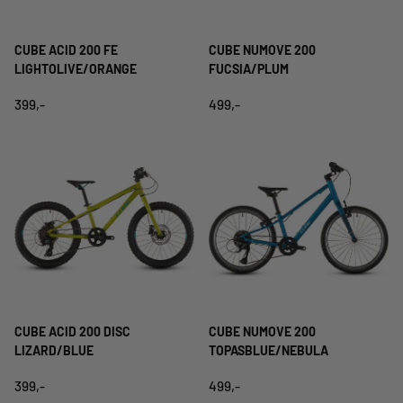
CUBE ACID 200 FE
CUBE NUMOVE 200
LIGHTOLIVE/ORANGE
FUCSIA/PLUM
399,-
499,-
CUBE ACID 200 DISC
CUBE NUMOVE 200
LIZARD/BLUE
TOPASBLUE/NEBULA
399,-
499,-