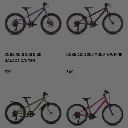
CUBE ACID 200 DISC
CUBE ACID 200 MOLOTOV/PINK
GALACTIC/CYAN
399,-
349,-