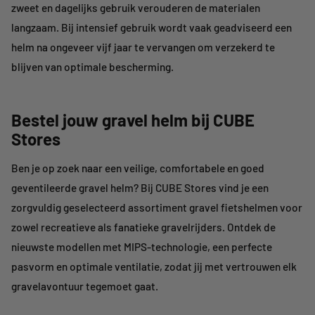
zweet en dagelijks gebruik verouderen de materialen
langzaam. Bij intensief gebruik wordt vaak geadviseerd een
helm na ongeveer vijf jaar te vervangen om verzekerd te
blijven van optimale bescherming.
Bestel jouw gravel helm bij CUBE
Stores
Ben je op zoek naar een veilige, comfortabele en goed
geventileerde gravel helm? Bij CUBE Stores vind je een
zorgvuldig geselecteerd assortiment gravel fietshelmen voor
zowel recreatieve als fanatieke gravelrijders. Ontdek de
nieuwste modellen met MIPS-technologie, een perfecte
pasvorm en optimale ventilatie, zodat jij met vertrouwen elk
gravelavontuur tegemoet gaat.