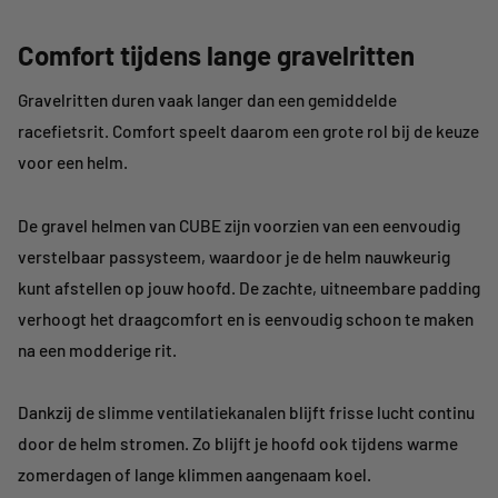
Comfort tijdens lange gravelritten
Gravelritten duren vaak langer dan een gemiddelde
racefietsrit. Comfort speelt daarom een grote rol bij de keuze
voor een helm.
De gravel helmen van CUBE zijn voorzien van een eenvoudig
verstelbaar passysteem, waardoor je de helm nauwkeurig
kunt afstellen op jouw hoofd. De zachte, uitneembare padding
verhoogt het draagcomfort en is eenvoudig schoon te maken
na een modderige rit.
Dankzij de slimme ventilatiekanalen blijft frisse lucht continu
door de helm stromen. Zo blijft je hoofd ook tijdens warme
zomerdagen of lange klimmen aangenaam koel.