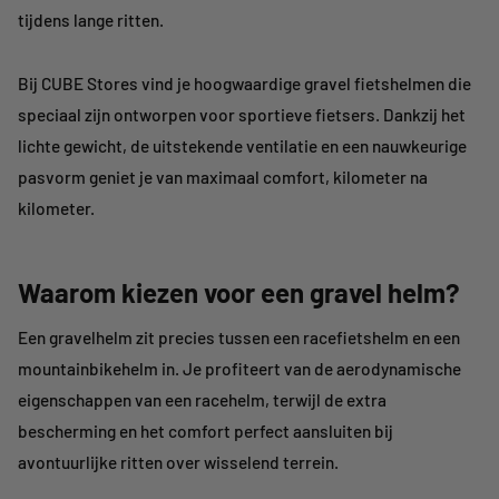
tijdens lange ritten.
Bij CUBE Stores vind je hoogwaardige
gravel fietshelmen die
speciaal zijn ontworpen voor sportieve fietsers. Dankzij het
lichte gewicht, de uitstekende ventilatie en een nauwkeurige
pasvorm geniet je van maximaal comfort, kilometer na
kilometer.
Waarom kiezen voor een gravel helm?
Een gravelhelm zit precies tussen een racefietshelm en een
mountainbikehelm in. Je profiteert van de aerodynamische
eigenschappen van een racehelm, terwijl de extra
bescherming en het comfort perfect aansluiten bij
avontuurlijke ritten over wisselend terrein.