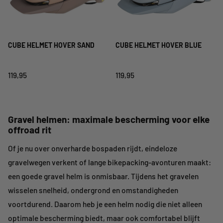
CUBE HELMET HOVER SAND
CUBE HELMET HOVER BLUE
119,95
119,95
Gravel helmen: maximale bescherming voor elke
offroad rit
Of je nu over onverharde bospaden rijdt, eindeloze
gravelwegen verkent of lange bikepacking-avonturen maakt:
een goede gravel helm is onmisbaar. Tijdens het gravelen
wisselen snelheid, ondergrond en omstandigheden
voortdurend. Daarom heb je een helm nodig die niet alleen
optimale bescherming biedt, maar ook comfortabel blijft