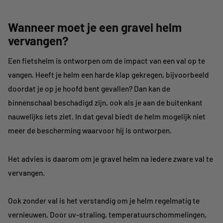
Wanneer moet je een gravel helm
vervangen?
Een fietshelm is ontworpen om de impact van een val op te
vangen. Heeft je helm een harde klap gekregen, bijvoorbeeld
doordat je op je hoofd bent gevallen? Dan kan de
binnenschaal beschadigd zijn, ook als je aan de buitenkant
nauwelijks iets ziet. In dat geval biedt de helm mogelijk niet
meer de bescherming waarvoor hij is ontworpen.
Het advies is daarom om je gravel helm na iedere zware val te
vervangen.
Ook zonder val is het verstandig om je helm regelmatig te
vernieuwen. Door uv-straling, temperatuurschommelingen,