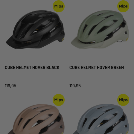
CUBE HELMET HOVER BLACK
CUBE HELMET HOVER GREEN
119,95
119,95