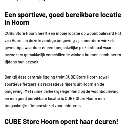
Een sportieve, goed bereikbare locatie
in Hoorn
CUBE Store Hoorn heeft een mooie locatie op woonboulevard Hof
van Hoorn. In deze levendige omgeving zijn meerdere winkels
gevestigd, waardoor er een toegankelijke plek ontstaat waar
bezoekers gemakkelijk verschillende winkels kunnen combineren
tijdens hun bezoek.
Dankzij deze centrale ligging trekt CUBE Store Hoorn zowel
sportieve fietsers als recreatieve rijders uit Hoorn en de
omgeving. Met ruime parkeergelegenheid bij de woonboulevard
en een goed bereikbare locatie is CUBE Store Hoorn een
toegankelijke fietsenwinkel voor iedereen.
CUBE Store Hoorn opent haar deuren!