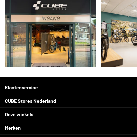
Klantenservice
CUBE Stores Nederland
Onze winkels
Merken