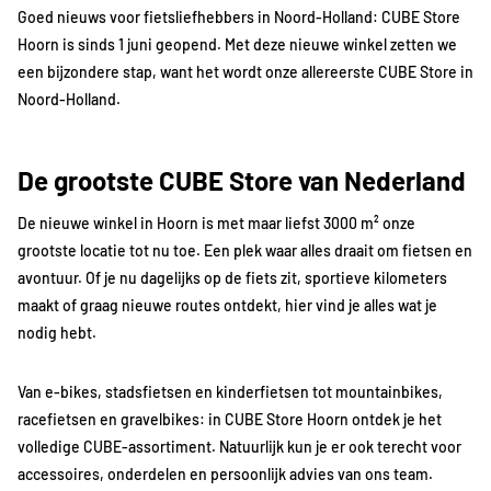
Goed nieuws voor fietsliefhebbers in Noord-Holland: CUBE Store
Hoorn is sinds 1 juni geopend. Met deze nieuwe winkel zetten we
een bijzondere stap, want het wordt onze allereerste CUBE Store in
Noord-Holland.
De grootste CUBE Store van Nederland
De nieuwe winkel in Hoorn is met maar liefst 3000 m² onze
grootste locatie tot nu toe. Een plek waar alles draait om fietsen en
avontuur. Of je nu dagelijks op de fiets zit, sportieve kilometers
maakt of graag nieuwe routes ontdekt, hier vind je alles wat je
nodig hebt.
Van e-bikes, stadsfietsen en kinderfietsen tot mountainbikes,
racefietsen en gravelbikes: in CUBE Store Hoorn ontdek je het
volledige CUBE-assortiment. Natuurlijk kun je er ook terecht voor
accessoires, onderdelen en persoonlijk advies van ons team.