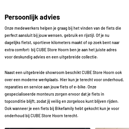
Persoonlijk advies
Onze medewerkers helpen je graag bij het vinden van de fiets die
perfect aansluit bij jouw wensen, gebruik en rijstijl. Of je nu
dagelijks fietst, sportieve kilometers maakt of op zoek bent naar
extra comfort: bij CUBE Store Hoorn ben je aan het juiste adres
voor deskundig advies en een uitgebreide collectie.
Naast een uitgebreide showroom beschikt CUBE Store Hoorn ook
over een moderne werkplaats. Hier kun je terecht voor onderhoud,
reparaties en service aan jouw fiets of e-bike. Onze
gespecialiseerde monteurs zorgen ervoor dat je fiets in
topconditie blijft, zodat jij veilig en zorgeloos kunt blijven rijden.
Ook wanneer je een fiets bij Bikefamily hebt gekocht kun je voor
onderhoud bij CUBE Store Hoorn terecht.