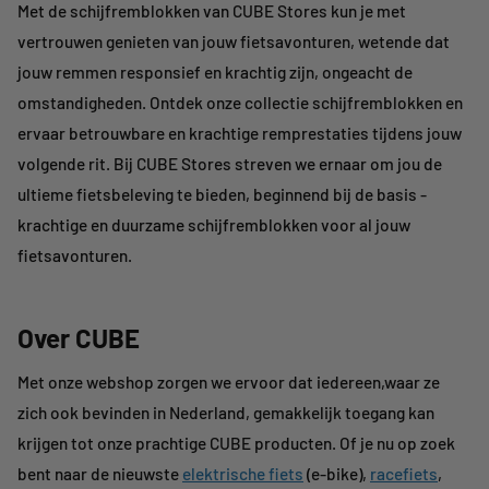
Met de schijfremblokken van CUBE Stores kun je met
vertrouwen genieten van jouw fietsavonturen, wetende dat
jouw remmen responsief en krachtig zijn, ongeacht de
omstandigheden. Ontdek onze collectie schijfremblokken en
ervaar betrouwbare en krachtige remprestaties tijdens jouw
volgende rit. Bij CUBE Stores streven we ernaar om jou de
ultieme fietsbeleving te bieden, beginnend bij de basis -
krachtige en duurzame schijfremblokken voor al jouw
fietsavonturen.
Over CUBE
Met onze webshop zorgen we ervoor dat iedereen,waar ze
zich ook bevinden in Nederland, gemakkelijk toegang kan
krijgen tot onze prachtige CUBE producten. Of je nu op zoek
bent naar de nieuwste
elektrische fiets
(e-bike),
racefiets
,