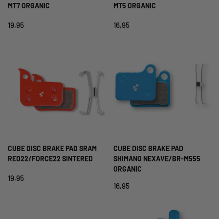
MT7 ORGANIC
MT5 ORGANIC
19,95
16,95
CUBE DISC BRAKE PAD SRAM
CUBE DISC BRAKE PAD
RED22/FORCE22 SINTERED
SHIMANO NEXAVE/BR-M555
ORGANIC
19,95
16,95