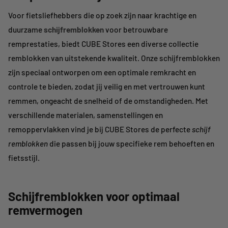
Voor fietsliefhebbers die op zoek zijn naar krachtige en
duurzame
schijfremblokken
voor betrouwbare
remprestaties, biedt CUBE Stores een diverse collectie
remblokken van uitstekende kwaliteit. Onze schijfremblokken
zijn speciaal ontworpen om een optimale remkracht en
controle te bieden, zodat jij veilig en met vertrouwen kunt
remmen, ongeacht de snelheid of de omstandigheden. Met
verschillende materialen, samenstellingen en
remoppervlakken vind je bij CUBE Stores de perfecte
schijf
remblokken
die passen bij jouw specifieke rem behoeften en
fietsstijl.
Schijfremblokken voor optimaal
remvermogen