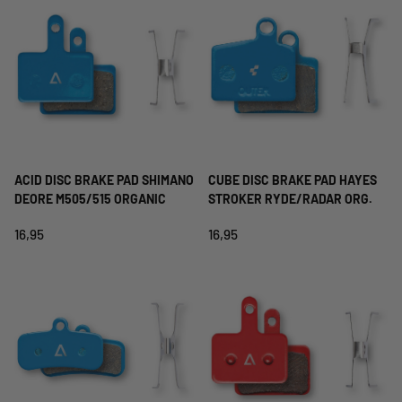
ACID DISC BRAKE PAD SHIMANO
CUBE DISC BRAKE PAD HAYES
DEORE M505/515 ORGANIC
STROKER RYDE/RADAR ORG.
16,95
16,95