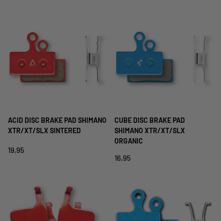
ACID DISC BRAKE PAD SHIMANO
CUBE DISC BRAKE PAD
XTR/XT/SLX SINTERED
SHIMANO XTR/XT/SLX
ORGANIC
19,95
16,95