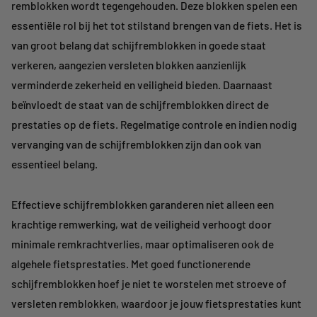
remblokken wordt tegengehouden. Deze blokken spelen een
essentiële rol bij het tot stilstand brengen van de fiets. Het is
van groot belang dat schijfremblokken in goede staat
verkeren, aangezien versleten blokken aanzienlijk
verminderde zekerheid en veiligheid bieden. Daarnaast
beïnvloedt de staat van de schijfremblokken direct de
prestaties op de fiets. Regelmatige controle en indien nodig
vervanging van de schijfremblokken zijn dan ook van
essentieel belang.
Effectieve schijfremblokken garanderen niet alleen een
krachtige remwerking, wat de veiligheid verhoogt door
minimale remkrachtverlies, maar optimaliseren ook de
algehele fietsprestaties. Met goed functionerende
schijfremblokken hoef je niet te worstelen met stroeve of
versleten remblokken, waardoor je jouw fietsprestaties kunt