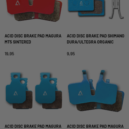
ACID DISC BRAKE PAD MAGURA
ACID DISC BRAKE PAD SHIMANO
MT5 SINTERED
DURA/ULTEGRA ORGANIC
19,95
9,95
ACID DISC BRAKE PAD MAGURA
ACID DISC BRAKE PAD MAGURA