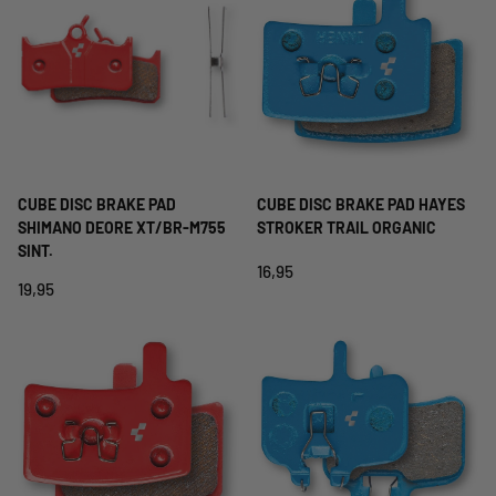
CUBE DISC BRAKE PAD
CUBE DISC BRAKE PAD HAYES
SHIMANO DEORE XT/BR-M755
STROKER TRAIL ORGANIC
SINT.
16,95
19,95