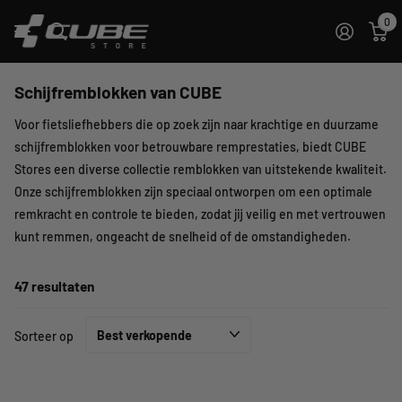
0
Schijfremblokken van CUBE
Voor fietsliefhebbers die op zoek zijn naar krachtige en duurzame
schijfremblokken voor betrouwbare remprestaties, biedt CUBE
Stores een diverse collectie remblokken van uitstekende kwaliteit.
Onze schijfremblokken zijn speciaal ontworpen om een optimale
remkracht en controle te bieden, zodat jij veilig en met vertrouwen
kunt remmen, ongeacht de snelheid of de omstandigheden.
47 resultaten
Sorteer op