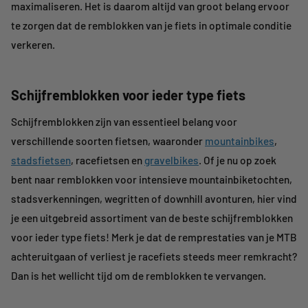
maximaliseren. Het is daarom altijd van groot belang ervoor
te zorgen dat de remblokken van je fiets in optimale conditie
verkeren.
Schijfremblokken voor ieder type fiets
Schijfremblokken zijn van essentieel belang voor
verschillende soorten fietsen, waaronder
mountainbikes
,
stadsfietsen
, racefietsen en
gravelbikes
. Of je nu op zoek
bent naar remblokken voor intensieve mountainbiketochten,
stadsverkenningen, wegritten of downhill avonturen, hier vind
je een uitgebreid assortiment van de beste schijfremblokken
voor ieder type fiets! Merk je dat de remprestaties van je MTB
achteruitgaan of verliest je racefiets steeds meer remkracht?
Dan is het wellicht tijd om de remblokken te vervangen.