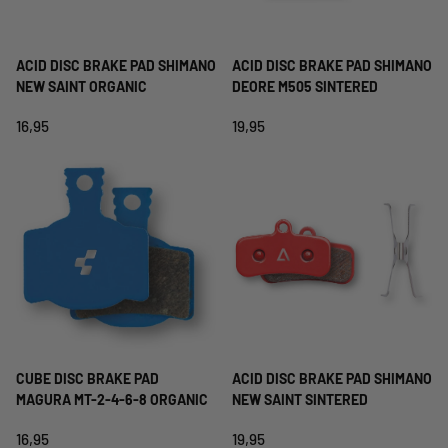
ACID DISC BRAKE PAD SHIMANO
ACID DISC BRAKE PAD SHIMANO
NEW SAINT ORGANIC
DEORE M505 SINTERED
16,95
19,95
CUBE DISC BRAKE PAD
ACID DISC BRAKE PAD SHIMANO
MAGURA MT-2-4-6-8 ORGANIC
NEW SAINT SINTERED
16,95
19,95