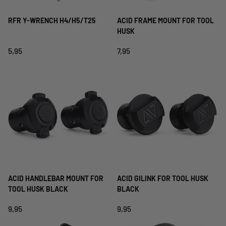
RFR Y-WRENCH H4/H5/T25
ACID FRAME MOUNT FOR TOOL
HUSK
5,95
7,95
ACID HANDLEBAR MOUNT FOR
ACID GILINK FOR TOOL HUSK
TOOL HUSK BLACK
BLACK
9,95
9,95