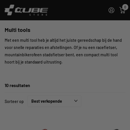
0
Multi tools
Met een multi tool heb je altijd het juiste gereedschap bij de hand
voor snelle reparaties en afstellingen. Of je nu een racefietser
,
mountainbikerofeen stadsfietser bent, een compact multi tool
hoort bij je standaard uitrusting.
10 resultaten
Sorteer op