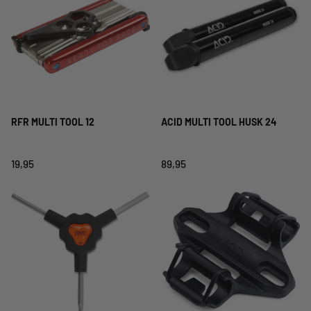
RFR MULTI TOOL 12
ACID MULTI TOOL HUSK 24
19,95
89,95