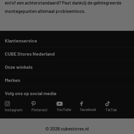
en/of een achterstandaard? Past dankzij de geïntegreerde
montagepunten allemaal probleemloos.
Klantenservice
CUBE Stores Nederland
Onze winkels
Merken
Volg ons op social media
YouTube
facebook
Instagram
Pinterest
TikTok
©
2026
cubestores.nl