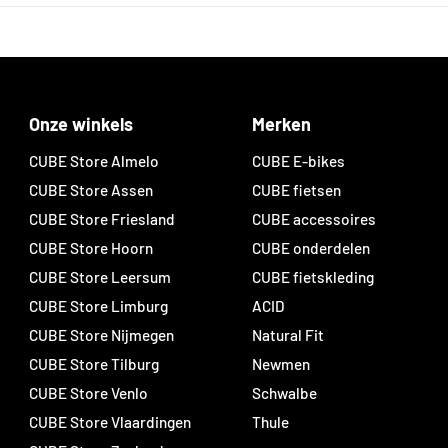
Onze winkels
Merken
CUBE Store Almelo
CUBE E-bikes
CUBE Store Assen
CUBE fietsen
CUBE Store Friesland
CUBE accessoires
CUBE Store Hoorn
CUBE onderdelen
CUBE Store Leersum
CUBE fietskleding
CUBE Store Limburg
ACID
CUBE Store Nijmegen
Natural Fit
CUBE Store Tilburg
Newmen
CUBE Store Venlo
Schwalbe
CUBE Store Vlaardingen
Thule