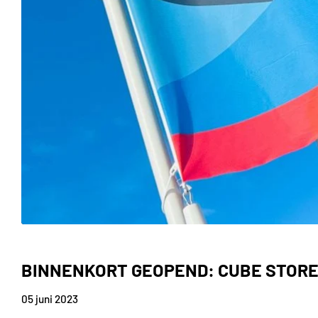
BINNENKORT GEOPEND: CUBE STORE
05 juni 2023