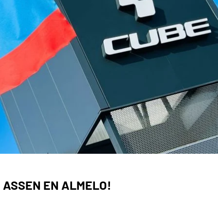
 ASSEN EN ALMELO!