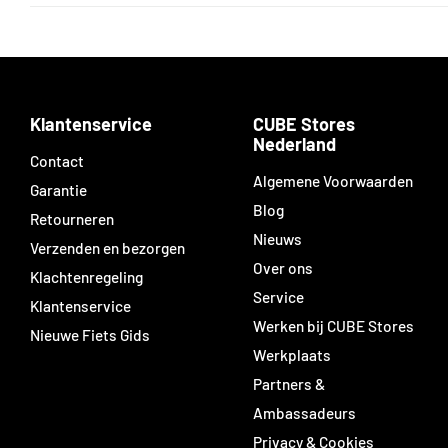
Klantenservice
CUBE Stores
Nederland
Contact
Algemene Voorwaarden
Garantie
Blog
Retourneren
Nieuws
Verzenden en bezorgen
Over ons
Klachtenregeling
Service
Klantenservice
Werken bij CUBE Stores
Nieuwe Fiets Gids
Werkplaats
Partners &
Ambassadeurs
Privacy & Cookies