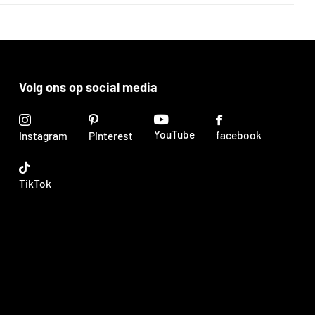
Volg ons op social media
YouTube
facebook
Instagram
Pinterest
TikTok