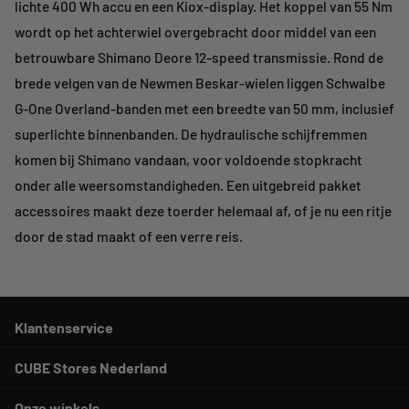
lichte 400 Wh accu en een Kiox-display. Het koppel van 55 Nm
wordt op het achterwiel overgebracht door middel van een
betrouwbare Shimano Deore 12-speed transmissie. Rond de
brede velgen van de Newmen Beskar-wielen liggen Schwalbe
G-One Overland-banden met een breedte van 50 mm, inclusief
superlichte binnenbanden. De hydraulische schijfremmen
komen bij Shimano vandaan, voor voldoende stopkracht
onder alle weersomstandigheden. Een uitgebreid pakket
accessoires maakt deze toerder helemaal af, of je nu een ritje
door de stad maakt of een verre reis.
Klantenservice
CUBE Stores Nederland
Onze winkels