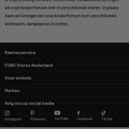
we onze kinderfietsen niet in verschillende maten. In plaats
daarvan brengen we onze kinderfietsen met verschillende
wielmaten, aangegeven in inches.
Klantenservice
CUBE Stores Nederland
Onze winkels
Merken
Volg ons op social media
YouTube
facebook
Instagram
Pinterest
TikTok