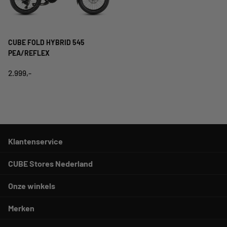
CUBE FOLD HYBRID 545
PEA/REFLEX
2.999,-
Klantenservice
CUBE Stores Nederland
Onze winkels
Merken