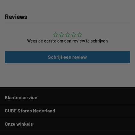
Reviews
Wees de eerste om een review te schrijven
Schrijf een review
Klantenservice
CUBE Stores Nederland
Onze winkels