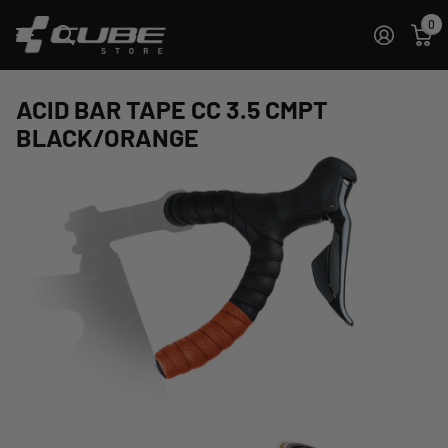
0
ACID BAR TAPE CC 3.5 CMPT
BLACK/ORANGE