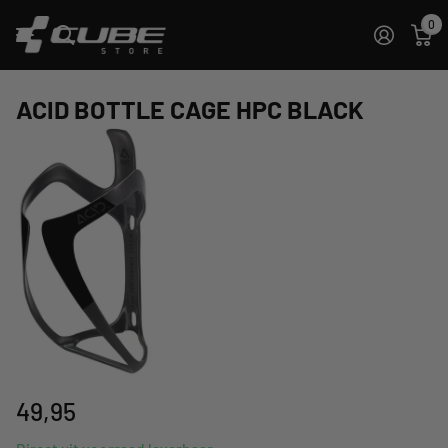
0
ACID BOTTLE CAGE HPC BLACK
49,95