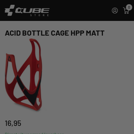
0
ACID BOTTLE CAGE HPP MATT
16,95