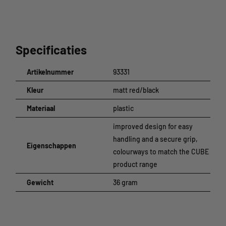
Specificaties
Artikelnummer
93331
Kleur
matt red/black
Materiaal
plastic
improved design for easy
handling and a secure grip,
Eigenschappen
colourways to match the CUBE
product range
Gewicht
36 gram