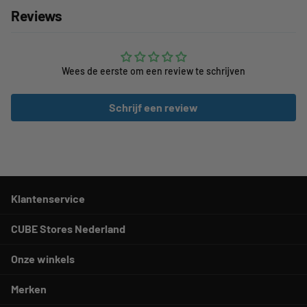
Reviews
Wees de eerste om een review te schrijven
Schrijf een review
Klantenservice
CUBE Stores Nederland
Onze winkels
Merken