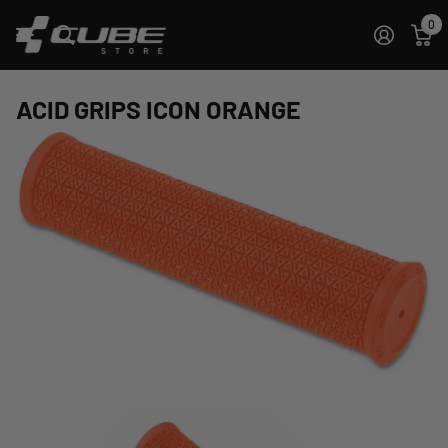
0
ACID GRIPS ICON ORANGE