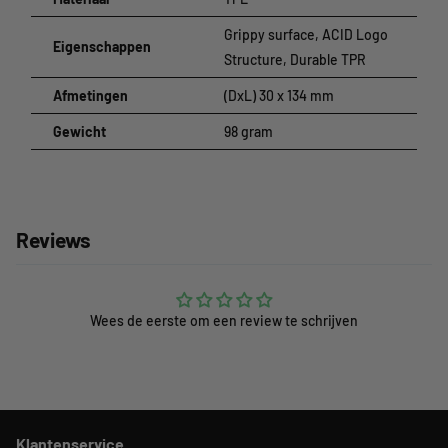
Grippy surface, ACID Logo
Eigenschappen
Structure, Durable TPR
Afmetingen
(DxL) 30 x 134 mm
Gewicht
98 gram
Reviews
Wees de eerste om een review te schrijven
Klantenservice