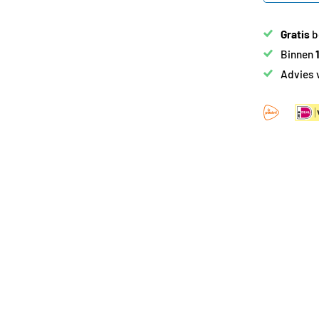
Gratis
b
Binnen
Advies 