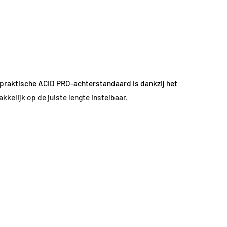
praktische ACID PRO-achterstandaard is dankzij het
elijk op de juiste lengte instelbaar.