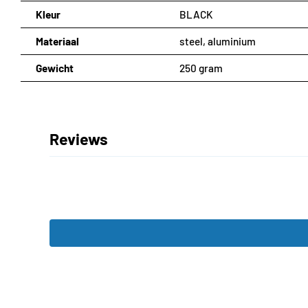
Kleur
BLACK
Materiaal
steel, aluminium
Gewicht
250 gram
Reviews