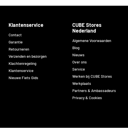
Klantenservice
CUBE Stores
Nederland
Contact
Algemene Voorwaarden
Garantie
Blog
Retourneren
Nieuws
Verzenden en bezorgen
Over ons
Klachtenregeling
Service
Klantenservice
Werken bij CUBE Stores
Nieuwe Fiets Gids
Werkplaats
Partners & Ambassadeurs
Privacy & Cookies