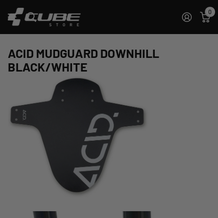
0
ACID MUDGUARD DOWNHILL
BLACK/WHITE