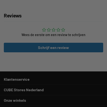
Reviews
Wees de eerste om een review te schrijven
Schrijf een review
Klantenservice
CUBE Stores Nederland
Onze winkels