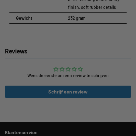
finish, soft rubber details
Gewicht
232 gram
Reviews
Wees de eerste om een review te schrijven
Schrijf een review
Klantenservice