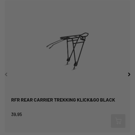
RFR REAR CARRIER TREKKING KLICK&GO BLACK
39,95