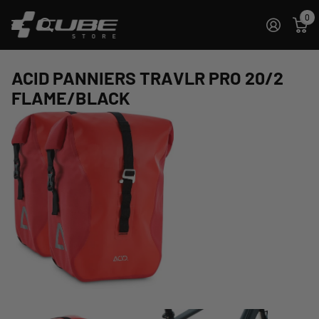
0
ACID PANNIERS TRAVLR PRO 20/2
FLAME/BLACK