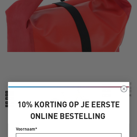
10% KORTING OP JE EERSTE
ONLINE BESTELLING
Voornaam*