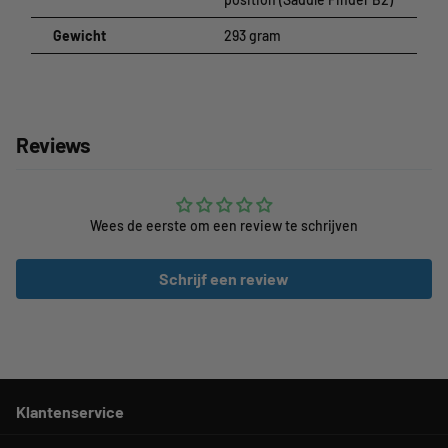
Gewicht
293 gram
Reviews
Wees de eerste om een review te schrijven
Schrijf een review
Klantenservice