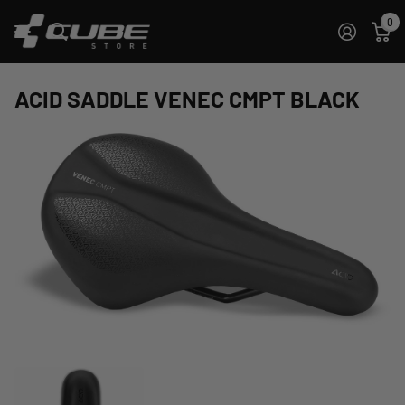
0
ACID SADDLE VENEC CMPT BLACK