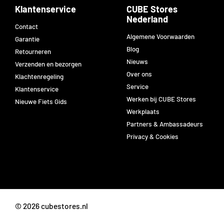
Klantenservice
CUBE Stores
Nederland
Contact
Algemene Voorwaarden
Garantie
Blog
Retourneren
Nieuws
Verzenden en bezorgen
Over ons
Klachtenregeling
Service
Klantenservice
Werken bij CUBE Stores
Nieuwe Fiets Gids
Werkplaats
Partners & Ambassadeurs
Privacy & Cookies
©
2026
cubestores.nl