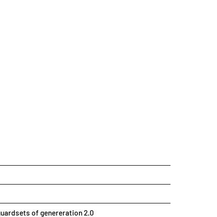
uardsets of genereration 2.0