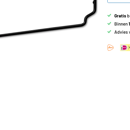
Gratis
b
Binnen
Advies 