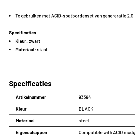
Te gebruiken met ACID-spatbordenset van genereratie 2.0
Specificaties
Kleur:
zwart
Materiaal:
staal
Specificaties
Artikelnummer
93384
Kleur
BLACK
Materiaal
steel
Eigenschappen
Compatible with ACID mudg