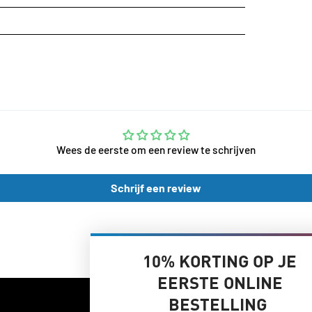
Wees de eerste om een review te schrijven
Schrijf een review
10% KORTING OP JE
EERSTE ONLINE
BESTELLING