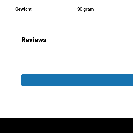
Gewicht
90 gram
Reviews