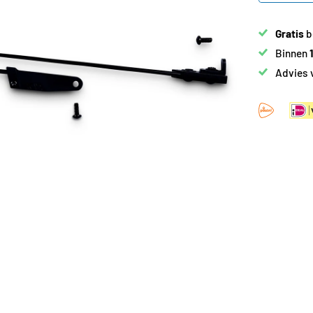
Gratis
b
Binnen
Advies 