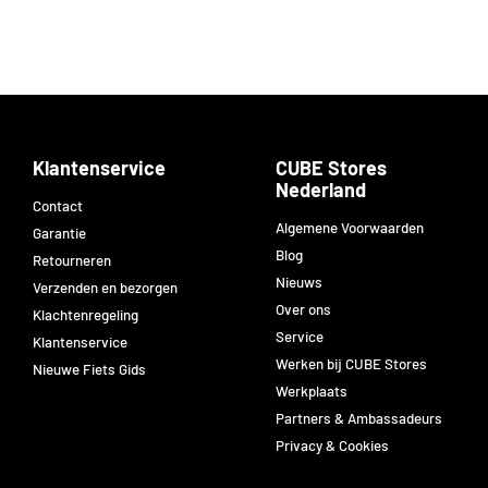
Klantenservice
CUBE Stores
Nederland
Contact
Algemene Voorwaarden
Garantie
Blog
Retourneren
Nieuws
Verzenden en bezorgen
Over ons
Klachtenregeling
Service
Klantenservice
Werken bij CUBE Stores
Nieuwe Fiets Gids
Werkplaats
Partners & Ambassadeurs
Privacy & Cookies