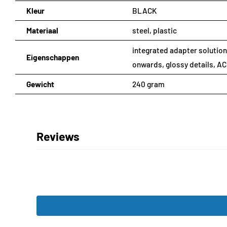
Kleur
BLACK
Materiaal
steel, plastic
integrated adapter solution
Eigenschappen
onwards, glossy details, AC
Gewicht
240 gram
Reviews