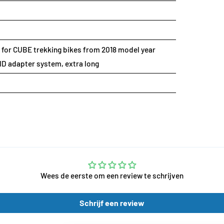
 for CUBE trekking bikes from 2018 model year
ID adapter system, extra long
Wees de eerste om een review te schrijven
Schrijf een review