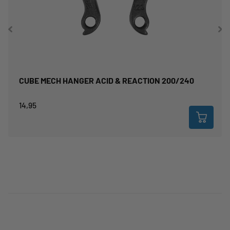
CUBE MECH HANGER ACID & REACTION 200/240
14,95