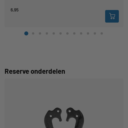
6,95
Reserve onderdelen