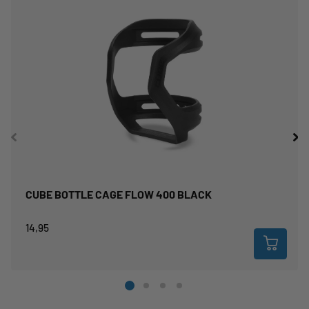
CUBE BOTTLE CAGE FLOW 400 BLACK
14,95