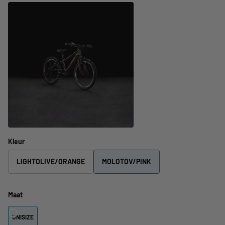
Kleur
LIGHTOLIVE/ORANGE
MOLOTOV/PINK
Maat
UNISIZE