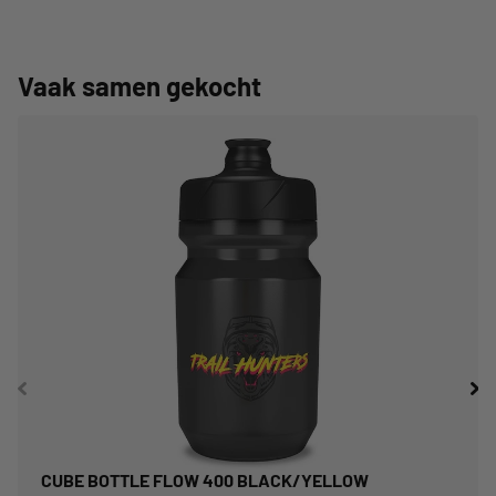
Vaak samen gekocht
CUBE BOTTLE FLOW 400 BLACK/YELLOW