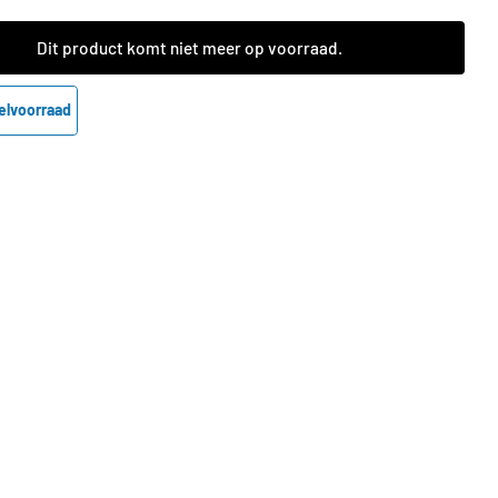
Dit product komt niet meer op voorraad.
elvoorraad