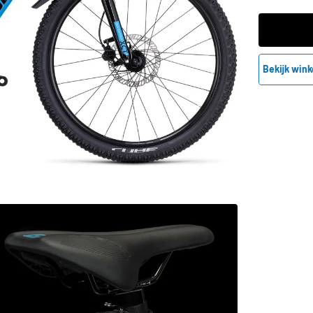
Bekijk wink