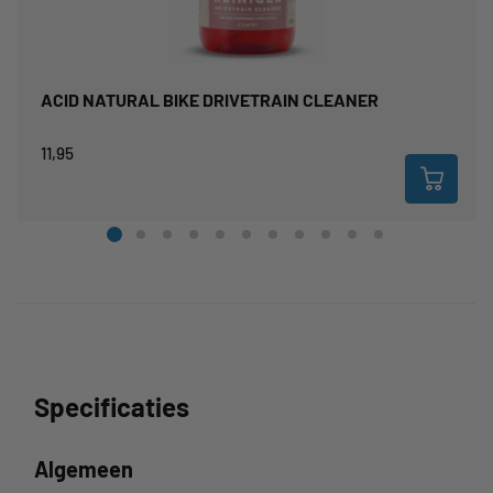
ACID NATURAL BIKE DRIVETRAIN CLEANER
11,95
Specificaties
Algemeen