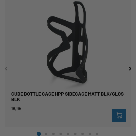
perfect past.
CUBE BOTTLE CAGE HPP SIDECAGE MATT BLK/GLOS
BLK
16,95