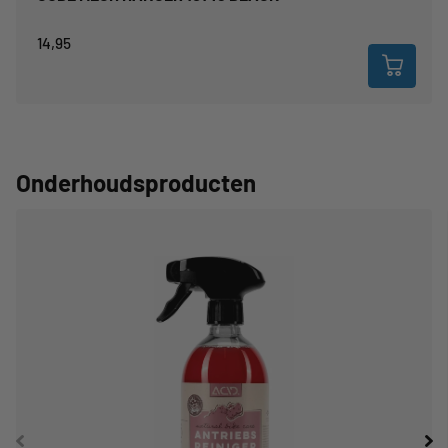
14,95
Onderhoudsproducten