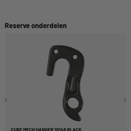
Reserve onderdelen
CUBE MECH HANGER 10148 BLACK