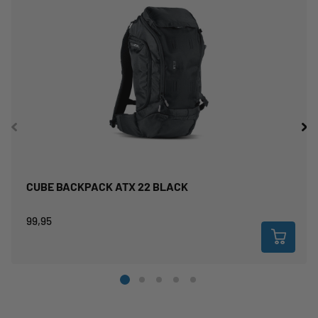
CUBE BACKPACK ATX 22 BLACK
99,95