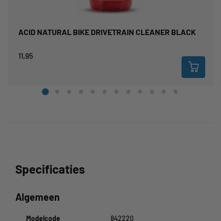
ACID NATURAL BIKE DRIVETRAIN CLEANER BLACK
11,95
Specificaties
Algemeen
Modelcode
842220