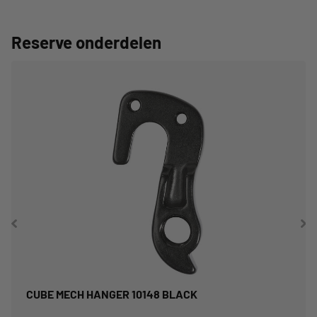
Reserve onderdelen
CUBE MECH HANGER 10148 BLACK