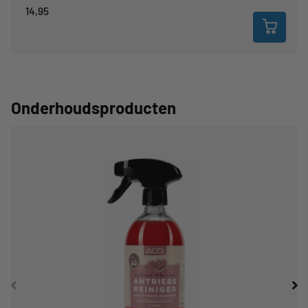
14,95
Onderhoudsproducten