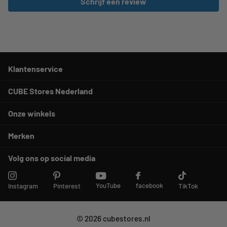
Schrijf een review
Klantenservice
CUBE Stores Nederland
Onze winkels
Merken
Volg ons op social media
YouTube
facebook
Instagram
Pinterest
TikTok
©
2026
cubestores.nl