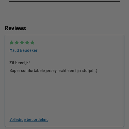
Reviews
Maud Beudeker
Zit heerlijk!
Super comfortabele jersey, echt een fijn stofje! :)
Volledige beoordeling