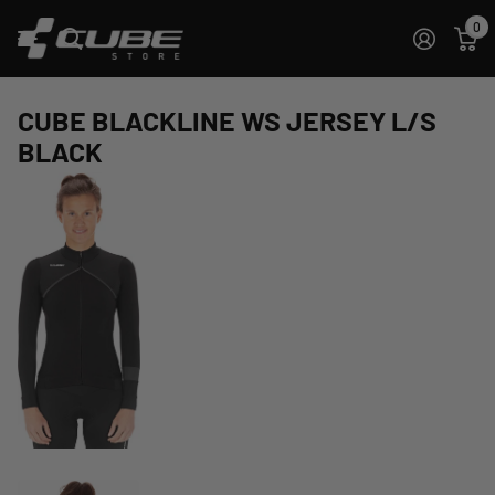
0
CUBE BLACKLINE WS JERSEY L/S
BLACK