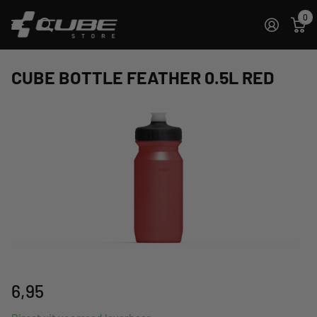
0
CUBE BOTTLE FEATHER 0.5L RED
6,95