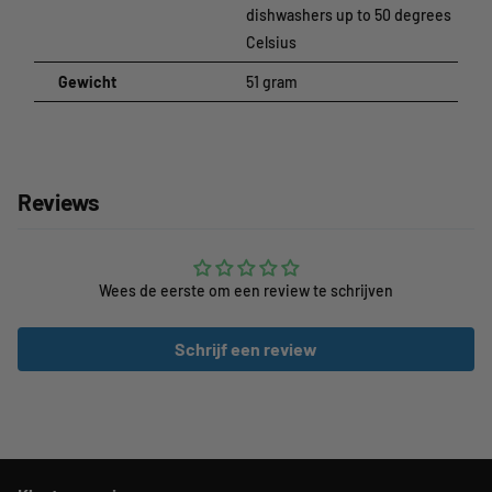
dishwashers up to 50 degrees
Celsius
Gewicht
51 gram
Reviews
Wees de eerste om een review te schrijven
Schrijf een review