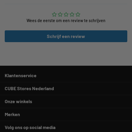
Wees de eerste om een review te schrijven
Schrijf een review
Klantenservice
CUBE Stores Nederland
Onze winkels
Merken
Volg ons op social media