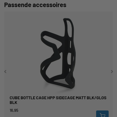
Passende accessoires
CUBE BOTTLE CAGE HPP SIDECAGE MATT BLK/GLOS
BLK
16,95