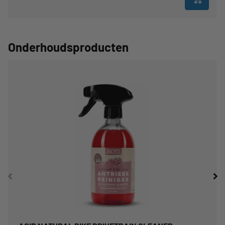
Onderhoudsproducten