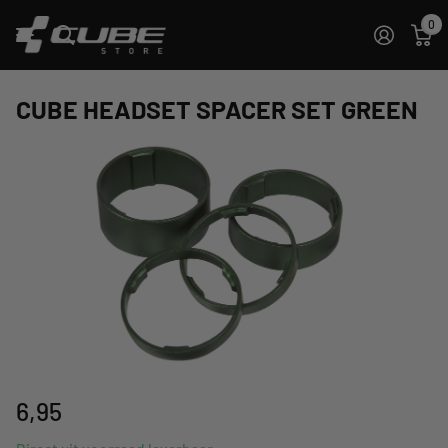
0
CUBE HEADSET SPACER SET GREEN
6,95