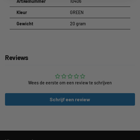
Artikelnummer
10406
Kleur
GREEN
Gewicht
20 gram
Reviews
Wees de eerste om een review te schrijven
Schrijf een review