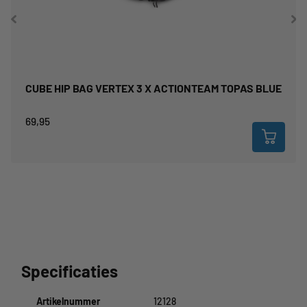
CUBE HIP BAG VERTEX 3 X ACTIONTEAM TOPAS BLUE
69,95
Specificaties
Artikelnummer
12128