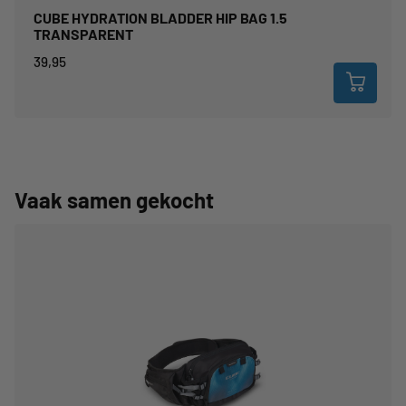
CUBE HYDRATION BLADDER HIP BAG 1.5
TRANSPARENT
39,95
Vaak samen gekocht