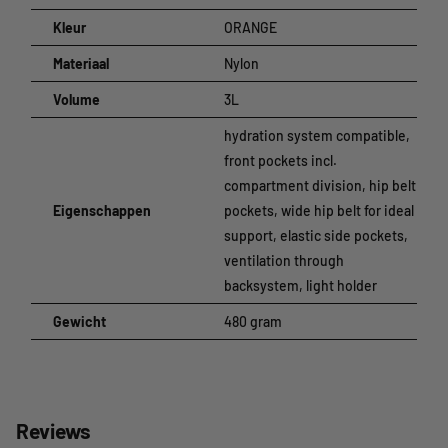
Kleur
ORANGE
Materiaal
Nylon
Volume
3L
hydration system compatible,
front pockets incl.
compartment division, hip belt
Eigenschappen
pockets, wide hip belt for ideal
support, elastic side pockets,
ventilation through
backsystem, light holder
Gewicht
480 gram
Reviews