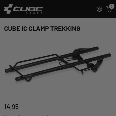
0
CUBE IC CLAMP TREKKING
14,95