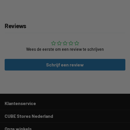
Reviews
Wees de eerste om een review te schrijven
Schrijf een review
Klantenservice
CUBE Stores Nederland
Onze winkels