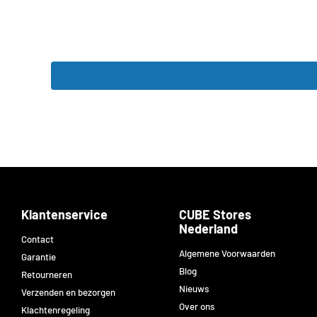
Klantenservice
CUBE Stores
Nederland
Contact
Algemene Voorwaarden
Garantie
Blog
Retourneren
Nieuws
Verzenden en bezorgen
Over ons
Klachtenregeling