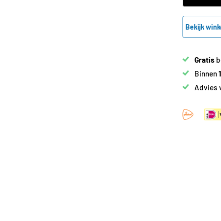
Bekijk wink
Gratis
b
Binnen
Advies 