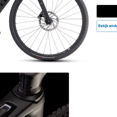
Bekijk wink