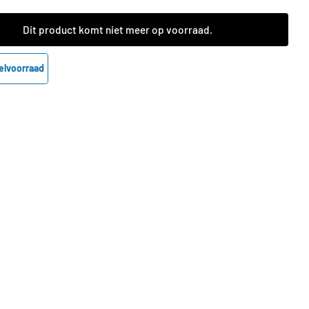
Dit product komt niet meer op voorraad.
elvoorraad