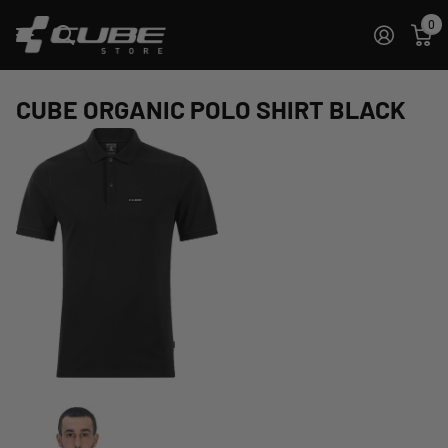
0
CUBE ORGANIC POLO SHIRT BLACK