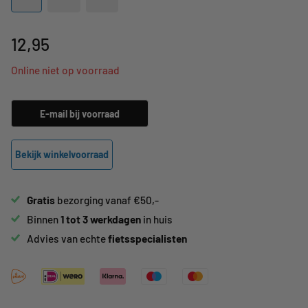
12,95
Online niet op voorraad
E-mail bij voorraad
Bekijk winkelvoorraad
Gratis
bezorging vanaf €50,-
Binnen
1 tot 3 werkdagen
in huis
Advies van echte
fietsspecialisten