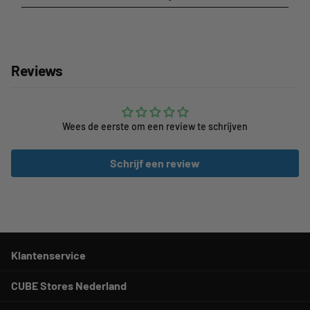
Reviews
Wees de eerste om een review te schrijven
Schrijf een review
Klantenservice
CUBE Stores Nederland