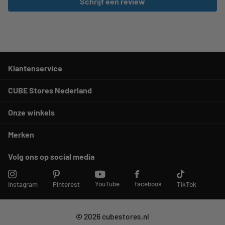
Schrijf een review
Klantenservice
CUBE Stores Nederland
Onze winkels
Merken
Volg ons op social media
YouTube
facebook
Instagram
Pinterest
TikTok
©
2026
cubestores.nl