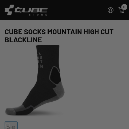
0
CUBE SOCKS MOUNTAIN HIGH CUT
BLACKLINE
36-39