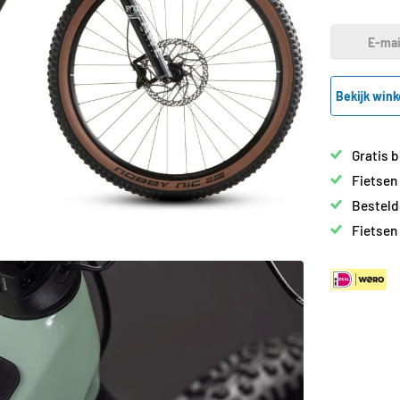
E-mai
Bekijk wink
Gratis 
Fietsen
Besteld
Fietsen