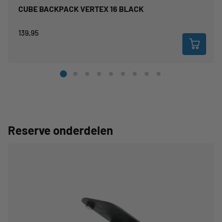
CUBE BACKPACK VERTEX 16 BLACK
139,95
Reserve onderdelen