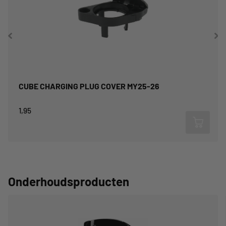
CUBE CHARGING PLUG COVER MY25-26
1,95
Onderhoudsproducten