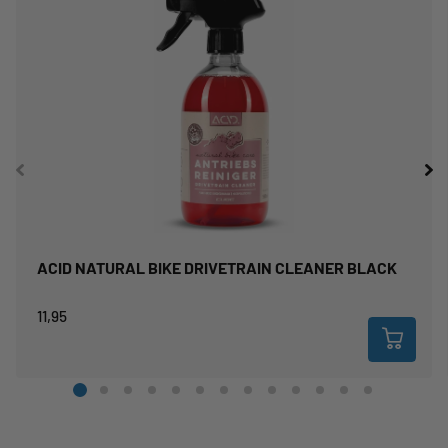
ACID NATURAL BIKE DRIVETRAIN CLEANER BLACK
11,95