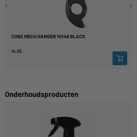
CUBE MECH HANGER 10148 BLACK
14,95
Onderhoudsproducten