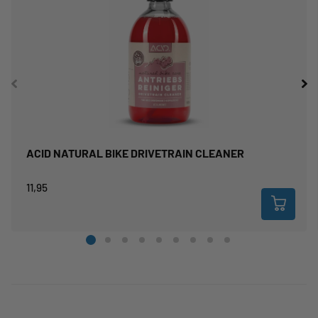
ACID NATURAL BIKE DRIVETRAIN CLEANER
11,95