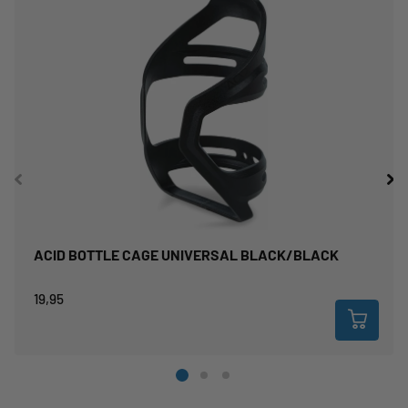
ACID BOTTLE CAGE UNIVERSAL BLACK/BLACK
19,95