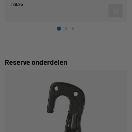
129,95
Reserve onderdelen