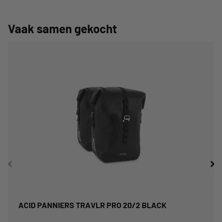
Vaak samen gekocht
ACID PANNIERS TRAVLR PRO 20/2 BLACK