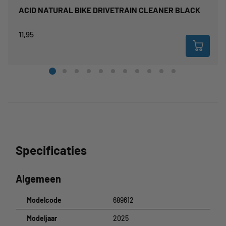
ACID NATURAL BIKE DRIVETRAIN CLEANER BLACK
11,95
Specificaties
Algemeen
Modelcode
689612
Modeljaar
2025