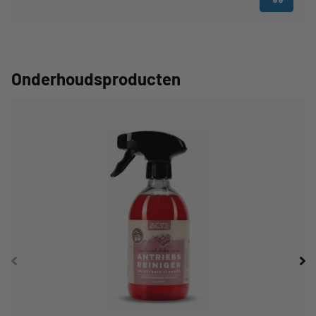
Onderhoudsproducten