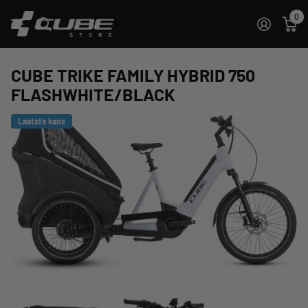
0
CUBE TRIKE FAMILY HYBRID 750
FLASHWHITE/BLACK
Laatste kans