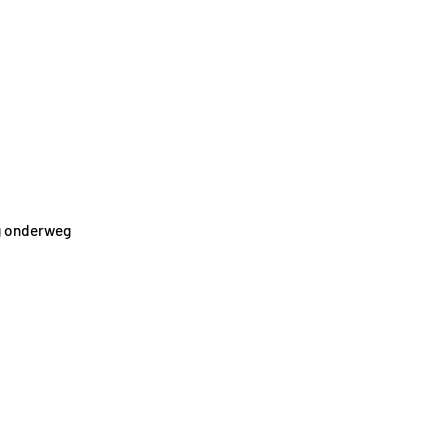
ng onderweg