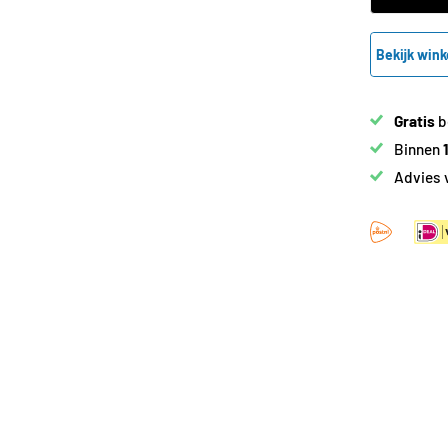
Bekijk wink
Gratis
b
Binnen
Advies 