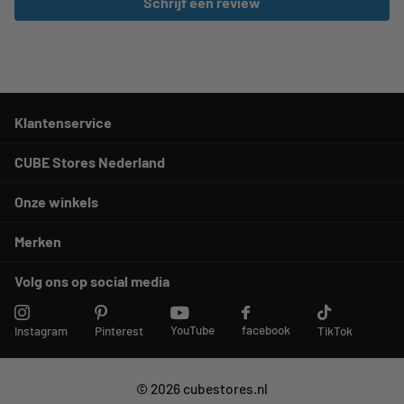
Schrijf een review
Klantenservice
CUBE Stores Nederland
Onze winkels
Merken
Volg ons op social media
YouTube
facebook
Instagram
Pinterest
TikTok
©
2026
cubestores.nl