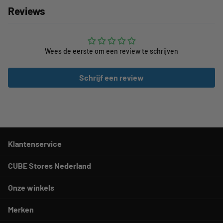
Reviews
Wees de eerste om een review te schrijven
Schrijf een review
Klantenservice
CUBE Stores Nederland
Onze winkels
Merken