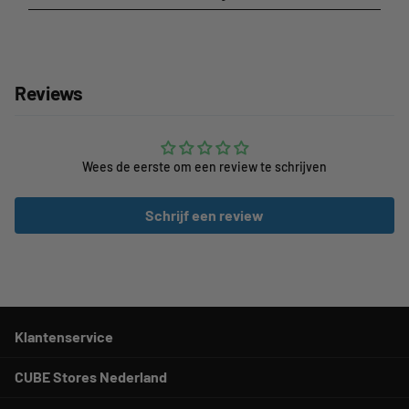
Reviews
Wees de eerste om een review te schrijven
Schrijf een review
Klantenservice
CUBE Stores Nederland